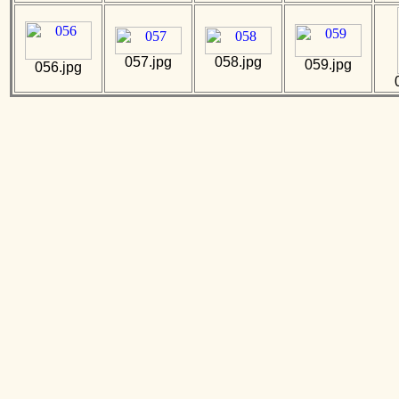
057.jpg
058.jpg
059.jpg
056.jpg